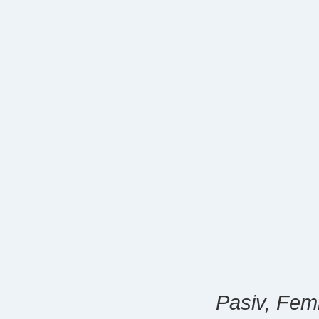
Pasiv, Femi